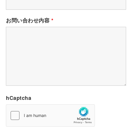
お問い合わせ内容
*
hCaptcha