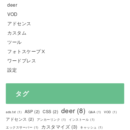
deer
VOD
アドセンス
カスタム
ツール
フォトスケープⅩ
ワードプレス
設定
タグ
deer
(8)
ASP
(2)
CSS
(2)
ads.txt
(1)
Q&A
(1)
VOD
(1)
アドセンス
(2)
アンカーリンク
(1)
インストール
(1)
カスタマイズ
(3)
エックスサーバー
(1)
キャッシュ
(1)