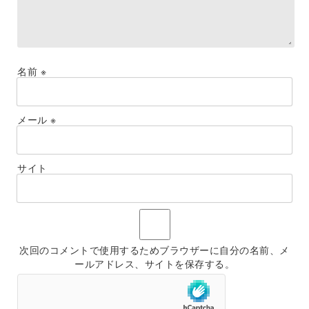
名前
※
メール
※
サイト
次回のコメントで使用するためブラウザーに自分の名前、メ
ールアドレス、サイトを保存する。