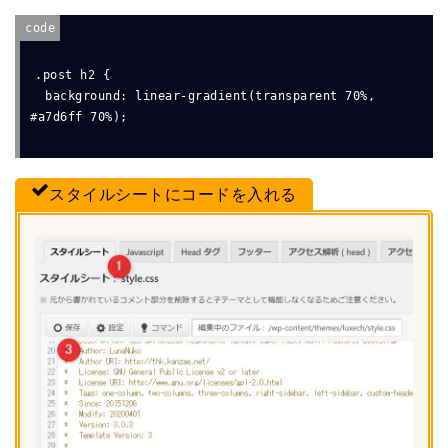
.post h2 {

  background: linear-gradient(transparent 70%, 
スタイルシートにコードを入れる