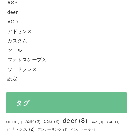
ASP
deer
VOD
アドセンス
カスタム
ツール
フォトスケープⅩ
ワードプレス
設定
タグ
deer
(8)
ASP
(2)
CSS
(2)
ads.txt
(1)
Q&A
(1)
VOD
(1)
アドセンス
(2)
アンカーリンク
(1)
インストール
(1)