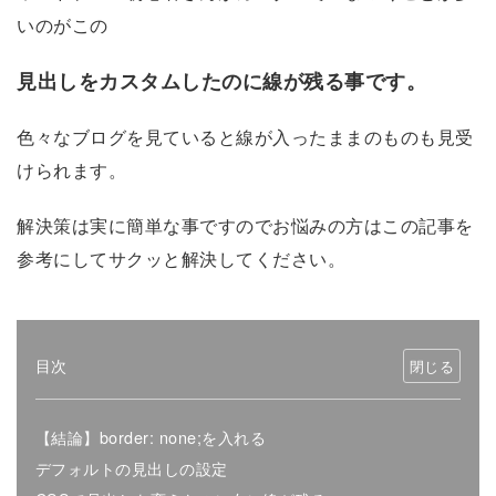
いのがこの
見出しをカスタムしたのに線が残る事です。
色々なブログを見ていると線が入ったままのものも見受
けられます。
解決策は実に簡単な事ですのでお悩みの方はこの記事を
参考にしてサクッと解決してください。
目次
【結論】border: none;を入れる
デフォルトの見出しの設定