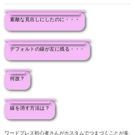
素敵な見出しにしたのに・・・
デフォルトの線が左に残る・・・
何故？
線を消す方法は？
ワードプレス初心者さんがカスタムでつまづくことが多