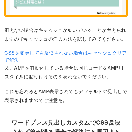
消えない場合はキャッシュが効いていることが考えられ
ますのでキャッシュの消去方法を試してみてください。
CSSを変更しても反映されない場合はキャッシュクリア
で解決
又、AMPを有効化している場合は同じコードをAMP用
スタイルに貼り付けるのを忘れないでください。
これを忘れるとAMP表示されてもデフォルトの見出しで
表示されますのでご注意を。
ワードプレス見出しカスタムでCSS反映
されず線が残る場合の解決法と原因まと