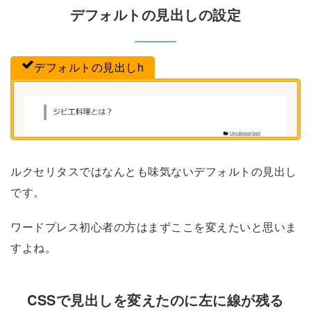
デフォルトの見出しの設定
デフォルトの見出しh
ルクセリタスではなんとも味気ないデフォルトの見出し
です。
ワードプレス初心者の方はまずここを変えたいと思いま
すよね。
CSSで見出しを変えたのに左に線が残る