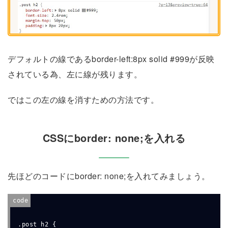
デフォルトの線であるborder-left:8px solid #999が反映
されている為、左に線が残ります
。
ではこの左の線を消すための方法です。
CSSにborder: none;を入れる
先ほどのコードにborder: none;を入れてみましょう。
.post h2 {
