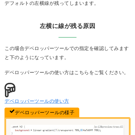
デフォルトの左横線が残ってしまいます。
左横に線が残る原因
この場合デベロッパーツールでの指定を確認してみます
と下のようになっています。
デベロッパーツールの使い方はこちらをご覧ください。
デベロッパーツールの使い方
デベロッパーツールの様子