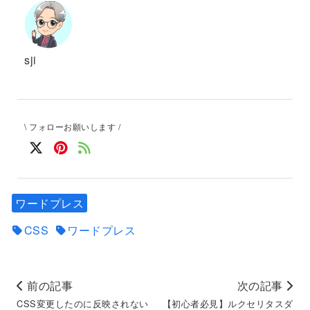
sji
\ フォローお願いします /
ワードプレス
CSS
ワードプレス
前の記事
次の記事
CSS変更したのに反映されない
【初心者必見】ルクセリタスダ