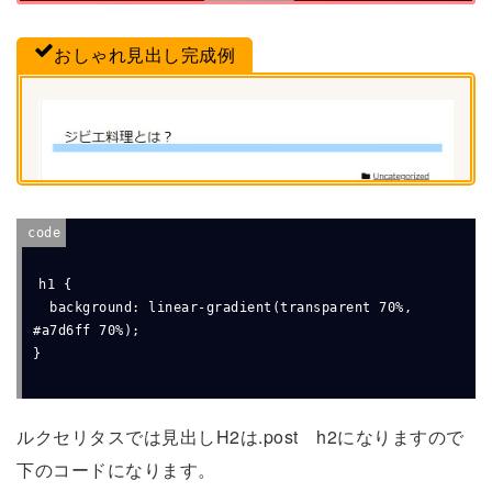
おしゃれ見出し完成例
h1 {

  background: linear-gradient(transparent 70%, 
#a7d6ff 70%);

}
ルクセリタスでは見出しH2は.post h2になりますので
下のコードになります。