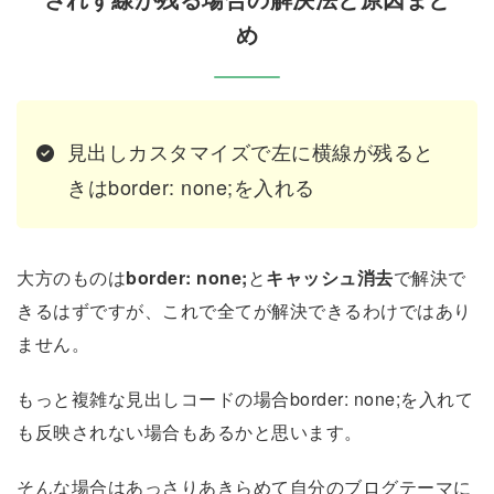
め
見出しカスタマイズで左に横線が残ると
きはborder: none;を入れる
大方のものは
border: none;
と
キャッシュ消去
で解決で
きるはずですが、これで全てが解決できるわけではあり
ません。
もっと複雑な見出しコードの場合border: none;を入れて
も反映されない場合もあるかと思います。
そんな場合はあっさりあきらめて自分のブログテーマに