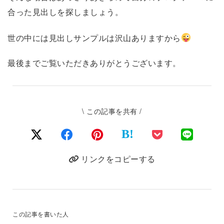
合った見出しを探しましょう。
世の中には見出しサンプルは沢山ありますから
最後までご覧いただきありがとうございます。
\ この記事を共有 /
B!
リンクをコピーする
この記事を書いた人